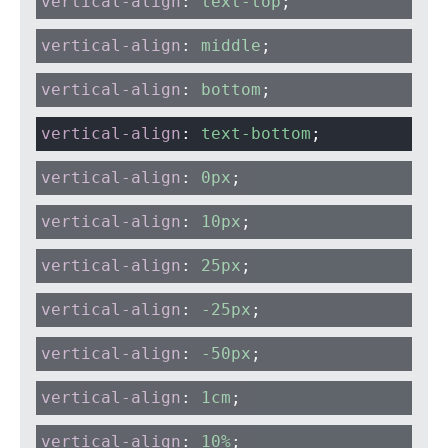
vertical-align
:
text-top
;
vertical-align
:
middle
;
vertical-align
:
bottom
;
vertical-align
:
text-bottom
;
vertical-align
:
0px
;
vertical-align
:
10px
;
vertical-align
:
25px
;
vertical-align
:
-25px
;
vertical-align
:
-50px
;
vertical-align
:
1cm
;
vertical-align
:
10%
;