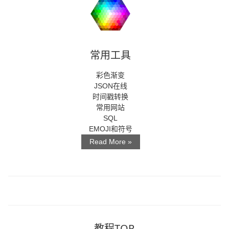
常用工具
彩色渐变
JSON在线
时间戳转换
常用网站
SQL
EMOJI和符号
Read More »
教程TOP