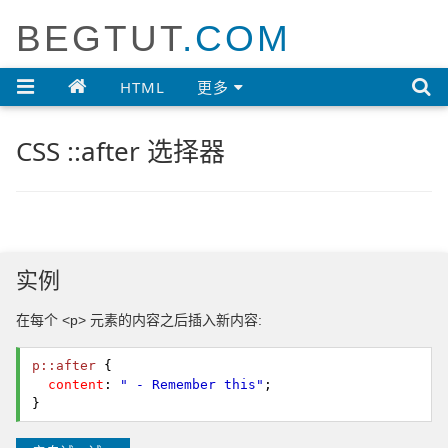
BEGTUT
.COM

HTML
更多
CSS ::after 选择器
实例
在每个 <p> 元素的内容之后插入新内容:
p::after
{
content
:
" - Remember this"
;
}