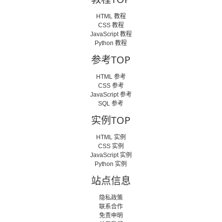
HTML 教程
CSS 教程
JavaScript 教程
Python 教程
参考TOP
HTML 参考
CSS 参考
JavaScript 参考
SQL 参考
实例TOP
HTML 实例
CSS 实例
JavaScript 实例
Python 实例
站点信息
隐私政策
联系合作
免责申明