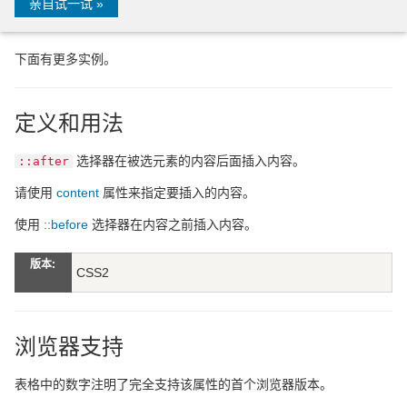
亲自试一试 »
下面有更多实例。
定义和用法
选择器在被选元素的内容后面插入内容。
::after
请使用
content
属性来指定要插入的内容。
使用
::before
选择器在内容之前插入内容。
版本:
CSS2
浏览器支持
表格中的数字注明了完全支持该属性的首个浏览器版本。