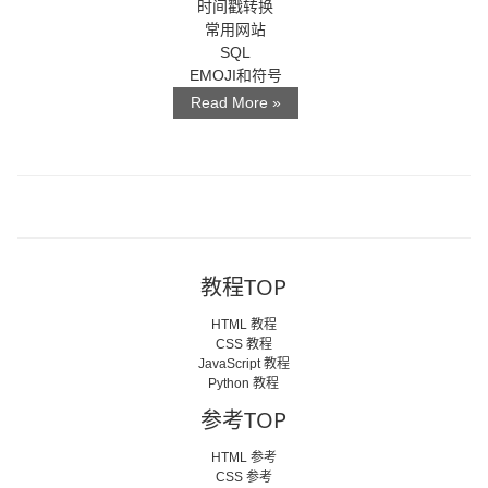
时间戳转换
常用网站
SQL
EMOJI和符号
Read More »
教程TOP
HTML 教程
CSS 教程
JavaScript 教程
Python 教程
参考TOP
HTML 参考
CSS 参考