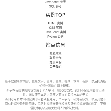
JavaScript 参考
SQL 参考
实例TOP
HTML 实例
CSS 实例
JavaScript 实例
Python 实例
站点信息
隐私政策
联系合作
免责申明
关于我们
新手教程所有内容，包括文字、图片、音频、视频、软件、程序、以及网页版
式设计等均在网上搜集。
新手教程提供的内容仅用于个人学习、研究或欣赏。我们不保证内容的正确
性。通过使用本站内容随之而来的风险与本站无关
访问者可将本网站提供的内容或服务用于个人学习、研究或欣赏，以及其他非
商业性或非盈利性用途，但同时应遵守著作权法及其他相关法律的规定，不得
侵犯本网站及相关权利人的合法权利。