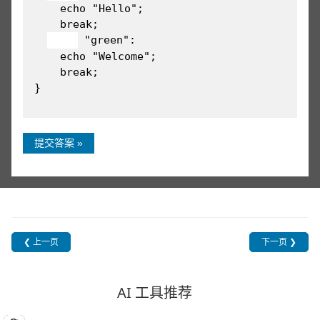
    echo "Hello";

    break;

 "green":

    echo "Welcome";

    break;

提交答案 »
❮ 上一页
下一页 ❯
AI 工具推荐