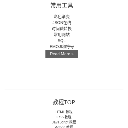
常用工具
彩色渐变
JSON在线
时间戳转换
常用网站
SQL
EMOJI和符号
Read More »
教程TOP
HTML 教程
CSS 教程
JavaScript 教程
Python 教程