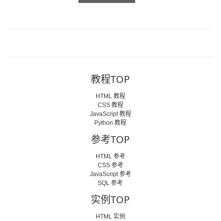
教程TOP
HTML 教程
CSS 教程
JavaScript 教程
Python 教程
参考TOP
HTML 参考
CSS 参考
JavaScript 参考
SQL 参考
实例TOP
HTML 实例