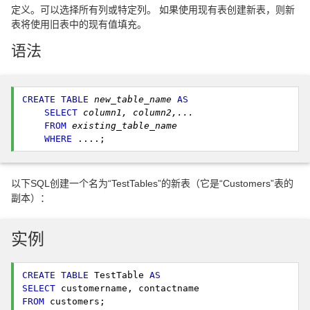
定义。可以选择所有列或特定列。 如果使用现有表创建新表，则新
表将使用旧表中的现有值填充。
语法
CREATE
TABLE
new_table_name
AS
SELECT
column1, column2,...
FROM
existing_table_name
WHERE
 ....; 
以下SQL创建一个名为“TestTables”的新表（它是“Customers”表的
副本）：
实例
CREATE
TABLE
 TestTable 
AS
SELECT
FROM
 customers; 