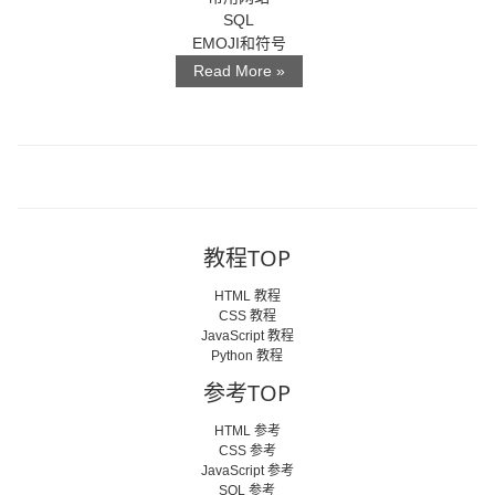
SQL
EMOJI和符号
Read More »
教程TOP
HTML 教程
CSS 教程
JavaScript 教程
Python 教程
参考TOP
HTML 参考
CSS 参考
JavaScript 参考
SQL 参考