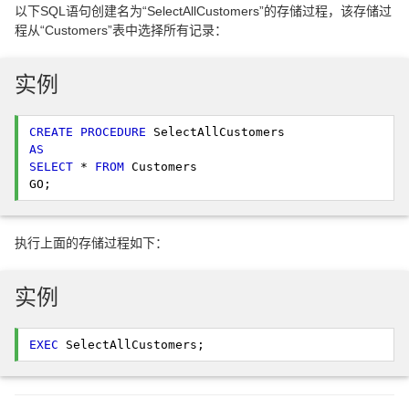
以下SQL语句创建名为“SelectAllCustomers”的存储过程，该存储过
程从“Customers”表中选择所有记录：
实例
CREATE
PROCEDURE
AS
SELECT
 * 
FROM
 Customers

GO; 
执行上面的存储过程如下：
实例
EXEC
 SelectAllCustomers; 