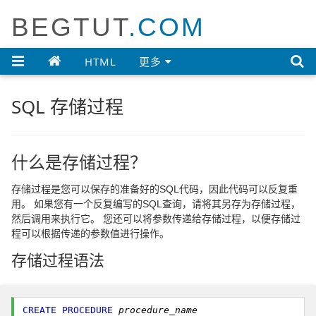
BEGTUT
.COM

HTML
更多
SQL 存储过程
什么是存储过程？
存储过程是您可以保存的准备好的SQL代码，因此代码可以反复重
用。 如果您有一个反复编写的SQL查询，请将其另存为存储过程，
然后调用来执行它。 您还可以将参数传递给存储过程，以便存储过
程可以根据传递的参数值进行操作。
存储过程语法
CREATE
PROCEDURE
procedure_name