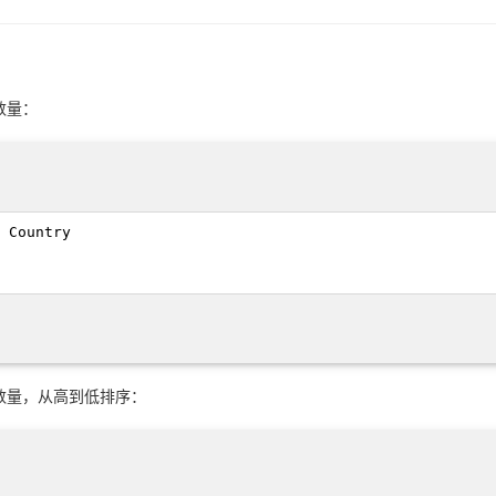
数量：
数量，从高到低排序：