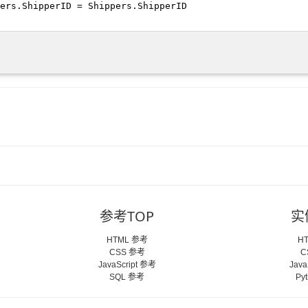
参考TOP
实
HTML 参考
H
CSS 参考
C
JavaScript 参考
Java
SQL 参考
Py