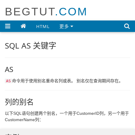
BEGTUT
.COM

HTML
更多
SQL AS 关键字
AS
命令用于使用别名重命名列或表。 别名仅在查询期间存在。
AS
列的别名
以下SQL语句创建两个别名，一个用于CustomerID列，另一个用于
CustomerName列：