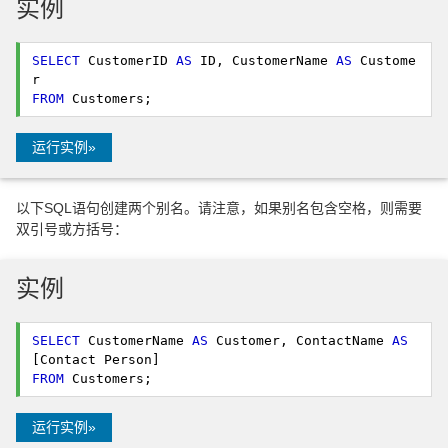
实例
SELECT
 CustomerID 
AS
 ID, CustomerName 
AS
 Custome
FROM
 Customers; 
运行实例»
以下SQL语句创建两个别名。请注意，如果别名包含空格，则需要
双引号或方括号：
实例
SELECT
 CustomerName 
AS
 Customer, ContactName 
AS
FROM
 Customers; 
运行实例»