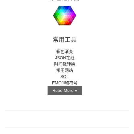
常用工具
彩色渐变
JSON在线
时间戳转换
常用网站
SQL
EMOJI和符号
Read More »