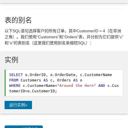
表的别名
以下SQL语句选择客户的所有订单，其中CustomerID = 4（在非洲
之角）。我们使用“Customers”和“Orders”表，并分别为它们提供“c”
和“o”的表别名（这里我们使用别名来缩短SQL）：
实例
SELECT
FROM
 Customers 
AS
 c, Orders 
AS
WHERE
 c.CustomerName=
"Around the Horn"
AND
 c.Cus
tomerID=o.CustomerID; 
运行实例»