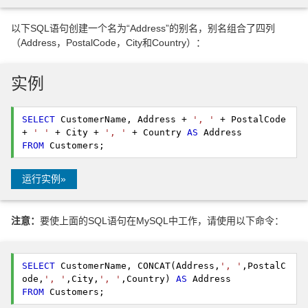
以下SQL语句创建一个名为“Address”的别名，别名组合了四列
（Address，PostalCode，City和Country）：
实例
SELECT
 CustomerName, Address + 
', '
 + PostalCode 
+ 
' '
 + City + 
', '
 + Country 
AS
FROM
 Customers; 
运行实例»
注意：
要使上面的SQL语句在MySQL中工作，请使用以下命令：
SELECT
 CustomerName, CONCAT(Address,
', '
,PostalC
ode,
', '
,City,
', '
,Country) 
AS
FROM
 Customers; 