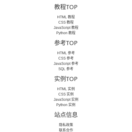
教程TOP
HTML 教程
CSS 教程
JavaScript 教程
Python 教程
参考TOP
HTML 参考
CSS 参考
JavaScript 参考
SQL 参考
实例TOP
HTML 实例
CSS 实例
JavaScript 实例
Python 实例
站点信息
隐私政策
联系合作