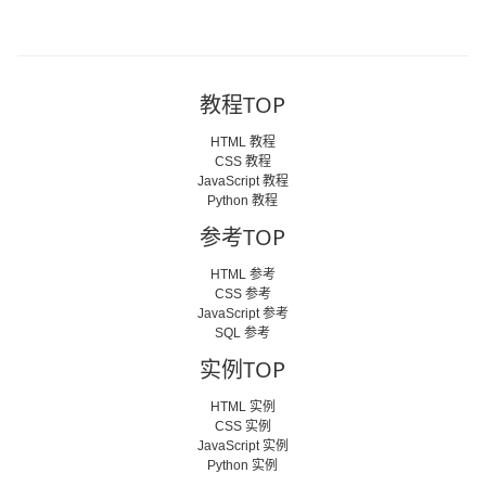
教程TOP
HTML 教程
CSS 教程
JavaScript 教程
Python 教程
参考TOP
HTML 参考
CSS 参考
JavaScript 参考
SQL 参考
实例TOP
HTML 实例
CSS 实例
JavaScript 实例
Python 实例