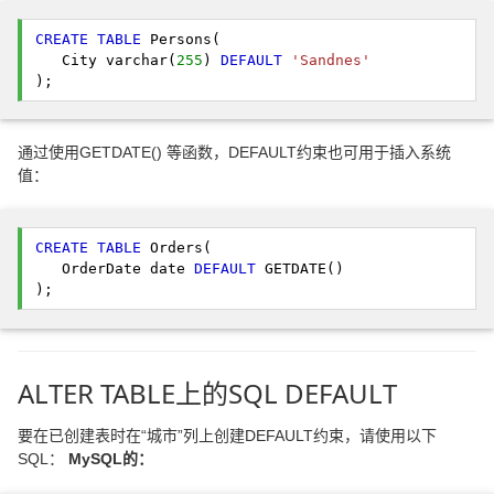
CREATE
TABLE
 Persons(
   City varchar(
255
) 
DEFAULT
'Sandnes'
); 
通过使用GETDATE() 等函数，DEFAULT约束也可用于插入系统
值：
CREATE
TABLE
 Orders(
   OrderDate date 
DEFAULT
 GETDATE()
); 
ALTER TABLE上的SQL DEFAULT
要在已创建表时在“城市”列上创建DEFAULT约束，请使用以下
SQL：
MySQL的：