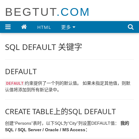
BEGTUT
.COM

HTML
更多
SQL DEFAULT 关键字
DEFAULT
约束提供了一个列的默认值。 如果未指定其他值，则默
DEFAULT
认值将添加到所有新记录中。
CREATE TABLE上的SQL DEFAULT
创建“Persons”表时，以下SQL为“City”列设置DEFAULT值：
我的
SQL / SQL Server / Oracle / MS Access：