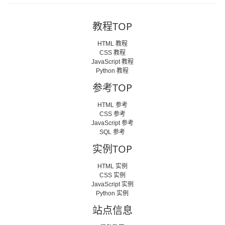
教程TOP
HTML 教程
CSS 教程
JavaScript 教程
Python 教程
参考TOP
HTML 参考
CSS 参考
JavaScript 参考
SQL 参考
实例TOP
HTML 实例
CSS 实例
JavaScript 实例
Python 实例
站点信息