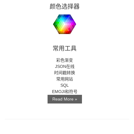
颜色选择器
常用工具
彩色渐变
JSON在线
时间戳转换
常用网站
SQL
EMOJI和符号
Read More »