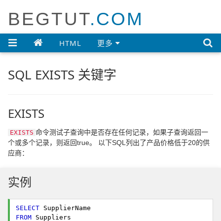
BEGTUT
.COM

HTML
更多
SQL EXISTS 关键字
EXISTS
命令测试子查询中是否存在任何记录，如果子查询返回一
EXISTS
个或多个记录，则返回true。 以下SQL列出了产品价格低于20的供
应商：
实例
SELECT
FROM