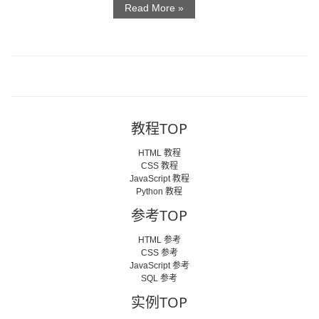
Read More »
教程TOP
HTML 教程
CSS 教程
JavaScript 教程
Python 教程
参考TOP
HTML 参考
CSS 参考
JavaScript 参考
SQL 参考
实例TOP