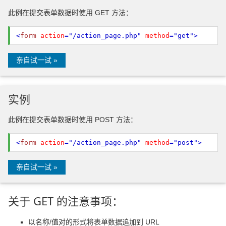
此例在提交表单数据时使用 GET 方法：
<
form
action
="/action_page.php"
method
="get"
>
亲自试一试 »
实例
此例在提交表单数据时使用 POST 方法：
<
form
action
="/action_page.php"
method
="post"
>
亲自试一试 »
关于 GET 的注意事项：
以名称/值对的形式将表单数据追加到 URL