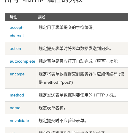
属性
描述
accept-
规定用于表单提交的字符编码。
charset
action
规定提交表单时将表单数据发送到何处。
autocomplete
规定表单是否应打开自动完成（填写）功能。
enctype
规定将表单数据提交到服务器时应如何编码 (仅
供 method="post")
method
规定发送表单数据时要使用的 HTTP 方法。
name
规定表单名称。
novalidate
规定提交时不应验证表单。