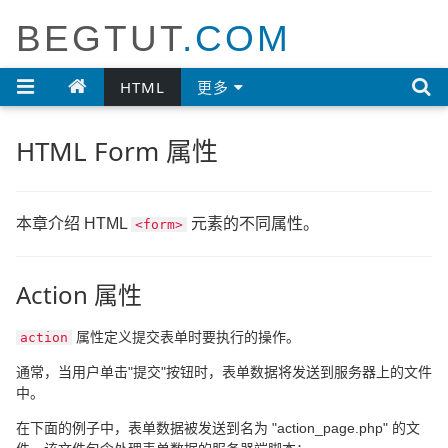
BEGTUT
.COM

HTML
更多
HTML Form 属性
本章介绍 HTML
元素的不同属性。
<form>
Action 属性
属性定义提交表单时要执行的操作。
action
通常，当用户单击"提交"按钮时，表单数据将发送到服务器上的文件
中。
在下面的例子中，表单数据被发送到名为 "action_page.php" 的文