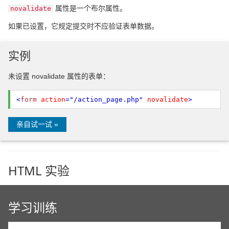
属性是一个布尔属性。
novalidate
如果已设置，它规定提交时不应验证表单数据。
实例
未设置 novalidate 属性的表单：
<
form
action
="/action_page.php"
novalidate
>
亲自试一试 »
HTML 实验
学习训练