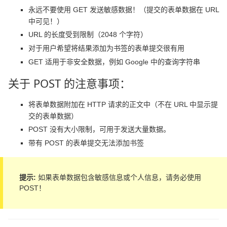
永远不要使用 GET 发送敏感数据！（提交的表单数据在 URL
中可见！）
URL 的长度受到限制（2048 个字符）
对于用户希望将结果添加为书签的表单提交很有用
GET 适用于非安全数据，例如 Google 中的查询字符串
关于 POST 的注意事项：
将表单数据附加在 HTTP 请求的正文中（不在 URL 中显示提
交的表单数据）
POST 没有大小限制，可用于发送大量数据。
带有 POST 的表单提交无法添加书签
提示:
如果表单数据包含敏感信息或个人信息，请务必使用
POST！