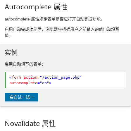
Autocomplete 属性
autocomplete 属性规定表单是否应打开自动完成功能。
启用自动完成功能后，浏览器会根据用户之前输入的值自动填写
值。
实例
启用自动填写的表单：
<
form
action
="/action_page.php"
autocomplete
="on"
>
亲自试一试 »
Novalidate 属性