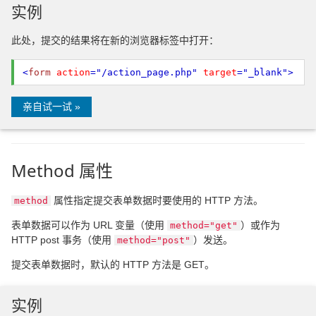
实例
此处，提交的结果将在新的浏览器标签中打开：
<
form
action
="/action_page.php"
target
="_blank"
>
亲自试一试 »
Method 属性
属性指定提交表单数据时要使用的 HTTP 方法。
method
表单数据可以作为 URL 变量（使用
）或作为
method="get"
HTTP post 事务（使用
）发送。
method="post"
提交表单数据时，默认的 HTTP 方法是 GET。
实例