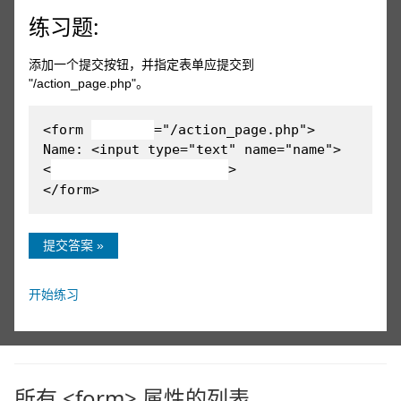
练习题:
添加一个提交按钮，并指定表单应提交到
"/action_page.php"。
<form
="/action_page.php">
Name: <input type="text" name="name">
<
>
</form>
提交答案 »
开始练习
所有 <form> 属性的列表