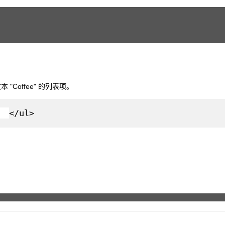
"Coffee" 的列表项。
</ul>