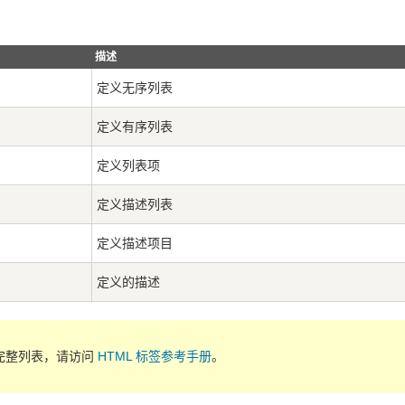
描述
定义无序列表
定义有序列表
定义列表项
定义描述列表
定义描述项目
定义的描述
的完整列表，请访问
HTML 标签参考手册
。