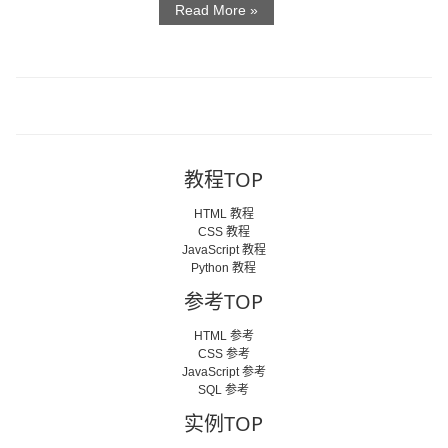
Read More »
教程TOP
HTML 教程
CSS 教程
JavaScript 教程
Python 教程
参考TOP
HTML 参考
CSS 参考
JavaScript 参考
SQL 参考
实例TOP