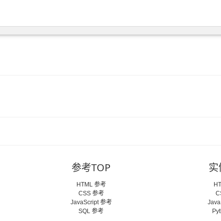
参考TOP
实
HTML 参考
H
CSS 参考
C
JavaScript 参考
Java
SQL 参考
Py