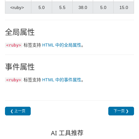
<ruby>
5.0
5.5
38.0
5.0
15.0
全局属性
标签支持
HTML 中的全局属性
。
<ruby>
事件属性
标签支持
HTML 中的事件属性
。
<ruby>
❮ 上一页
下一页 ❯
AI 工具推荐