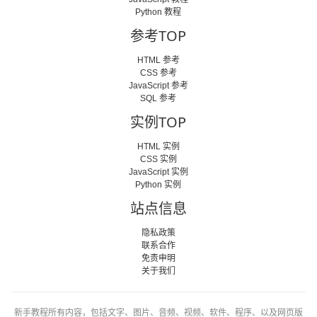
Python 教程
参考TOP
HTML 参考
CSS 参考
JavaScript 参考
SQL 参考
实例TOP
HTML 实例
CSS 实例
JavaScript 实例
Python 实例
站点信息
隐私政策
联系合作
免责申明
关于我们
新手教程所有内容，包括文字、图片、音频、视频、软件、程序、以及网页版