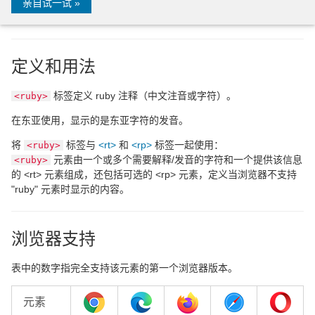
亲自试一试 »
定义和用法
标签定义 ruby 注释（中文注音或字符）。
<ruby>
在东亚使用，显示的是东亚字符的发音。
将
标签与
<rt>
和
<rp>
标签一起使用：
<ruby>
元素由一个或多个需要解释/发音的字符和一个提供该信息
<ruby>
的 <rt> 元素组成，还包括可选的 <rp> 元素，定义当浏览器不支持
"ruby" 元素时显示的内容。
浏览器支持
表中的数字指完全支持该元素的第一个浏览器版本。
元素