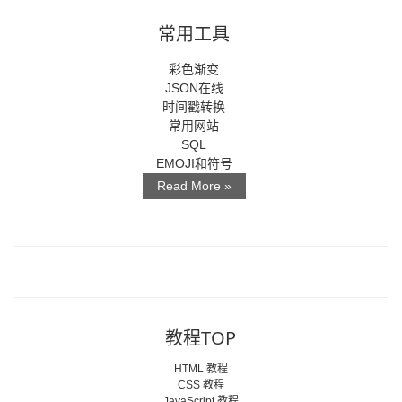
常用工具
彩色渐变
JSON在线
时间戳转换
常用网站
SQL
EMOJI和符号
Read More »
教程TOP
HTML 教程
CSS 教程
JavaScript 教程