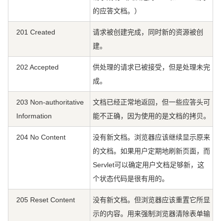
的应答文档。）
201 Created
请求被创建完成，同时新的资源被创
建。
202 Accepted
供处理的请求已被接受，但是处理未完
成。
203 Non-authoritative
文档已经正常地返回，但一些应答头可
Information
能不正确，因为使用的是文档的拷贝。
204 No Content
没有新文档。浏览器应该继续显示原来
的文档。如果用户定期地刷新页面，而
Servlet可以确定用户文档足够新，这
个状态代码是很有用的。
205 Reset Content
没有新文档。但浏览器应该重置它所显
示的内容。用来强制浏览器清除表单输