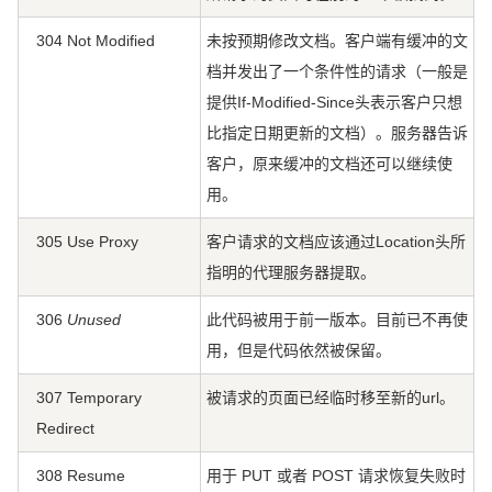
304 Not Modified
未按预期修改文档。客户端有缓冲的文
档并发出了一个条件性的请求（一般是
提供If-Modified-Since头表示客户只想
比指定日期更新的文档）。服务器告诉
客户，原来缓冲的文档还可以继续使
用。
305 Use Proxy
客户请求的文档应该通过Location头所
指明的代理服务器提取。
306
Unused
此代码被用于前一版本。目前已不再使
用，但是代码依然被保留。
307 Temporary
被请求的页面已经临时移至新的url。
Redirect
308 Resume
用于 PUT 或者 POST 请求恢复失败时