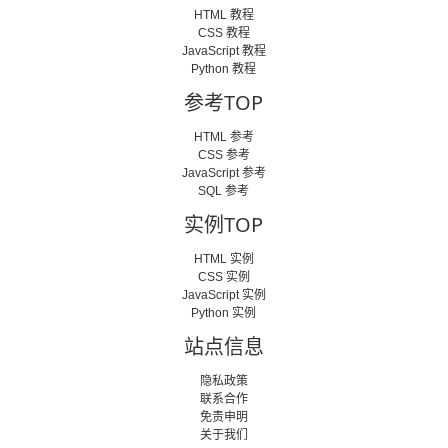
HTML 教程
CSS 教程
JavaScript 教程
Python 教程
参考TOP
HTML 参考
CSS 参考
JavaScript 参考
SQL 参考
实例TOP
HTML 实例
CSS 实例
JavaScript 实例
Python 实例
站点信息
隐私政策
联系合作
免责申明
关于我们