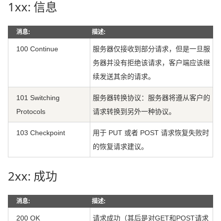
1xx: 信息
消息:
描述:
100 Continue
服务器仅接收到部分请求，但是一旦服
务器并没有拒绝该请求，客户端应该继
续发送其余的请求。
101 Switching
服务器转换协议：服务器将遵从客户的
Protocols
请求转换到另外一种协议。
103 Checkpoint
用于 PUT 或者 POST 请求恢复失败时
的恢复请求建议。
2xx: 成功
消息:
描述:
200 OK
请求成功（其后是对GET和POST请求