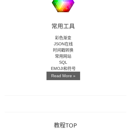
常用工具
彩色渐变
JSON在线
时间戳转换
常用网站
SQL
EMOJI和符号
Read More »
教程TOP