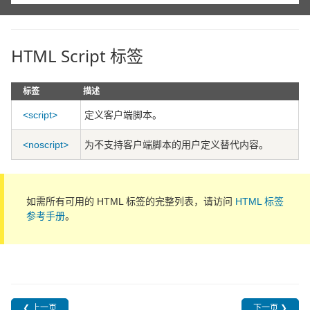
HTML Script 标签
标签
描述
<script>
定义客户端脚本。
<noscript>
为不支持客户端脚本的用户定义替代内容。
如需所有可用的 HTML 标签的完整列表，请访问
HTML 标签
参考手册
。
❮ 上一页
下一页 ❯