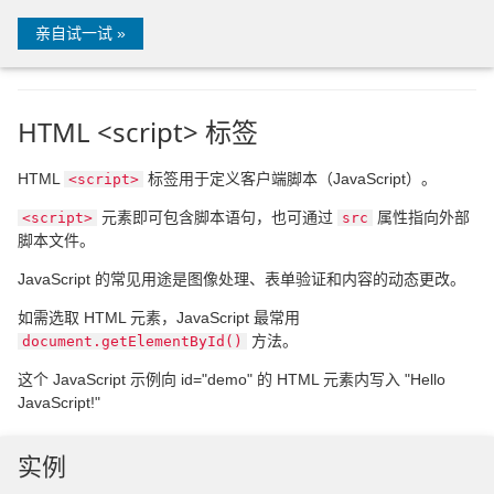
亲自试一试 »
HTML <script> 标签
HTML
标签用于定义客户端脚本（JavaScript）。
<script>
元素即可包含脚本语句，也可通过
属性指向外部
<script>
src
脚本文件。
JavaScript 的常见用途是图像处理、表单验证和内容的动态更改。
如需选取 HTML 元素，JavaScript 最常用
方法。
document.getElementById()
这个 JavaScript 示例向 id="demo" 的 HTML 元素内写入 "Hello
JavaScript!"
实例