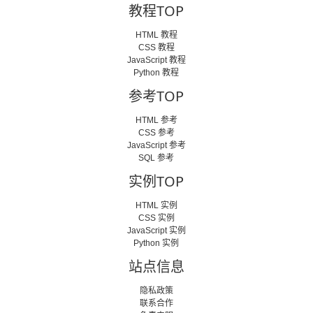
教程TOP
HTML 教程
CSS 教程
JavaScript 教程
Python 教程
参考TOP
HTML 参考
CSS 参考
JavaScript 参考
SQL 参考
实例TOP
HTML 实例
CSS 实例
JavaScript 实例
Python 实例
站点信息
隐私政策
联系合作