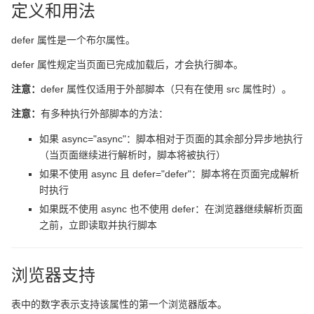
定义和用法
defer 属性是一个布尔属性。
defer 属性规定当页面已完成加载后，才会执行脚本。
注意：
defer 属性仅适用于外部脚本（只有在使用 src 属性时）。
注意：
有多种执行外部脚本的方法：
如果 async="async"：脚本相对于页面的其余部分异步地执行
（当页面继续进行解析时，脚本将被执行）
如果不使用 async 且 defer="defer"：脚本将在页面完成解析
时执行
如果既不使用 async 也不使用 defer：在浏览器继续解析页面
之前，立即读取并执行脚本
浏览器支持
表中的数字表示支持该属性的第一个浏览器版本。