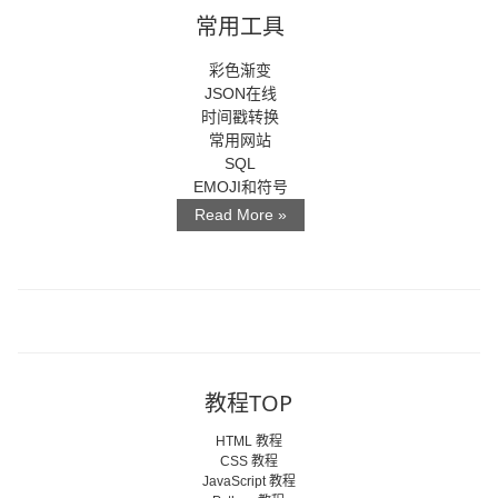
常用工具
彩色渐变
JSON在线
时间戳转换
常用网站
SQL
EMOJI和符号
Read More »
教程TOP
HTML 教程
CSS 教程
JavaScript 教程