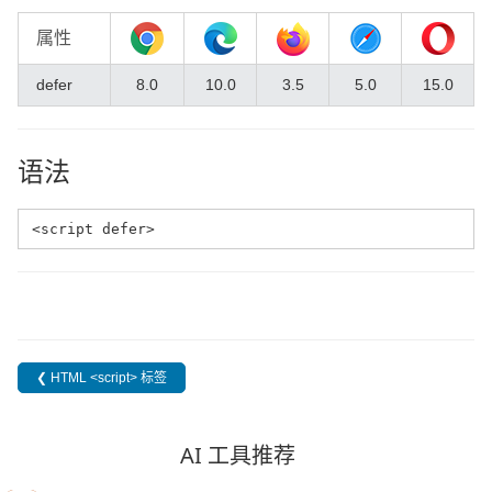
属性
defer
8.0
10.0
3.5
5.0
15.0
语法
<script defer>
❮ HTML <script> 标签
AI 工具推荐