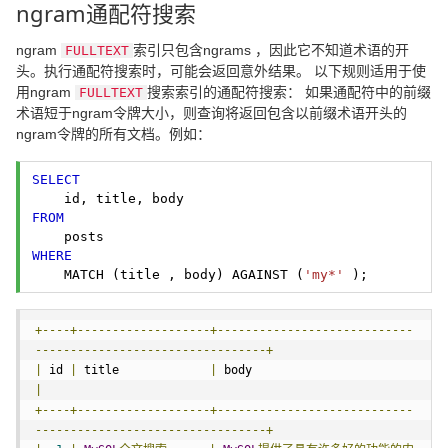
ngram通配符搜索
ngram
索引只包含ngrams ，因此它不知道术语的开
FULLTEXT
头。执行通配符搜索时，可能会返回意外结果。 以下规则适用于使
用ngram
搜索索引的通配符搜索： 如果通配符中的前缀
FULLTEXT
术语短于ngram令牌大小，则查询将返回包含以前缀术语开头的
ngram令牌的所有文档。例如：
SELECT
FROM
WHERE
    MATCH (title , body) AGAINST (
'my*'
 ); 
+----+-------------------+----------------------------
---------------------------------+
|
 id 
|
 title             
|
 body                         
|
+----+-------------------+----------------------------
---------------------------------+