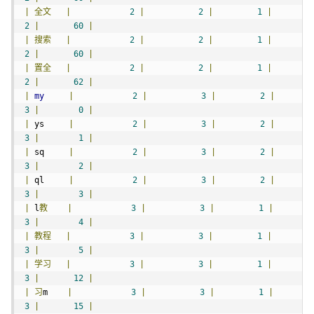
|
全文
|
2
|
2
|
1
|
2
|
60
|
|
搜索
|
2
|
2
|
1
|
2
|
60
|
|
置全
|
2
|
2
|
1
|
2
|
62
|
|
my
|
2
|
3
|
2
|
3
|
0
|
|
 ys     
|
2
|
3
|
2
|
3
|
1
|
|
 sq     
|
2
|
3
|
2
|
3
|
2
|
|
 ql     
|
2
|
3
|
2
|
3
|
3
|
|
 l
教
|
3
|
3
|
1
|
3
|
4
|
|
教程
|
3
|
3
|
1
|
3
|
5
|
|
学习
|
3
|
3
|
1
|
3
|
12
|
|
习
m    
|
3
|
3
|
1
|
3
|
15
|