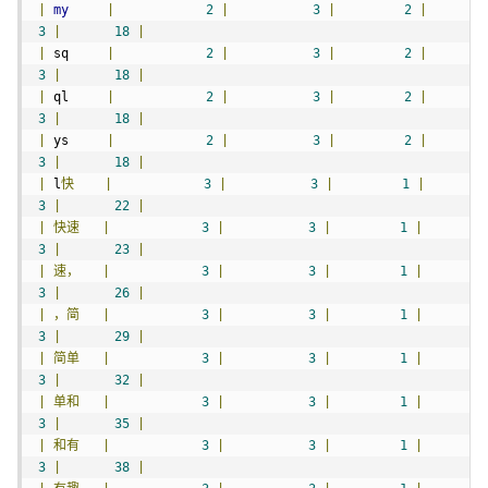
|
my
|
2
|
3
|
2
|
3
|
18
|
|
 sq     
|
2
|
3
|
2
|
3
|
18
|
|
 ql     
|
2
|
3
|
2
|
3
|
18
|
|
 ys     
|
2
|
3
|
2
|
3
|
18
|
|
 l
快
|
3
|
3
|
1
|
3
|
22
|
|
快速
|
3
|
3
|
1
|
3
|
23
|
|
速，
|
3
|
3
|
1
|
3
|
26
|
|
，简
|
3
|
3
|
1
|
3
|
29
|
|
简单
|
3
|
3
|
1
|
3
|
32
|
|
单和
|
3
|
3
|
1
|
3
|
35
|
|
和有
|
3
|
3
|
1
|
3
|
38
|