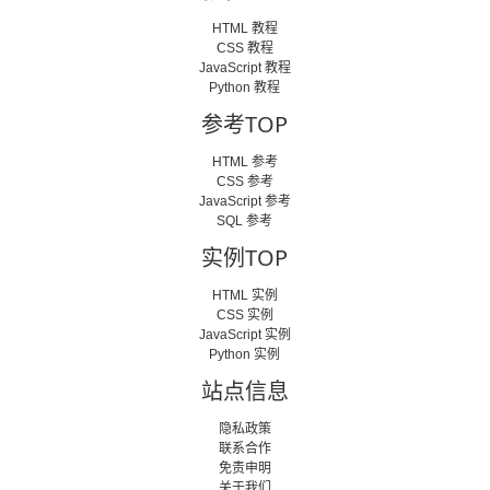
HTML 教程
CSS 教程
JavaScript 教程
Python 教程
参考TOP
HTML 参考
CSS 参考
JavaScript 参考
SQL 参考
实例TOP
HTML 实例
CSS 实例
JavaScript 实例
Python 实例
站点信息
隐私政策
联系合作
免责申明
关于我们