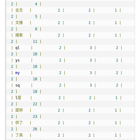
2
|
4
|
|
全文
|
2
|
2
|
1
|
2
|
5
|
|
文搜
|
2
|
2
|
1
|
2
|
8
|
|
搜索
|
2
|
2
|
1
|
2
|
11
|
|
 ql     
|
2
|
3
|
2
|
2
|
18
|
|
 ys     
|
2
|
3
|
2
|
2
|
18
|
|
my
|
2
|
3
|
2
|
2
|
18
|
|
 sq     
|
2
|
3
|
2
|
2
|
18
|
|
 l
提
|
2
|
2
|
1
|
2
|
22
|
|
提供
|
2
|
2
|
1
|
2
|
23
|
|
供了
|
2
|
2
|
1
|
2
|
26
|
|
了具
|
2
|
2
|
1
|