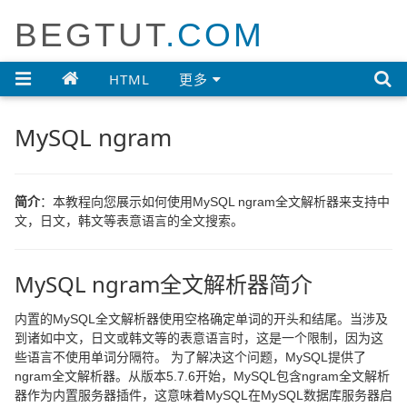
BEGTUT
.COM

HTML
更多
MySQL ngram
简介
：本教程向您展示如何使用MySQL ngram全文解析器来支持中
文，日文，韩文等表意语言的全文搜索。
MySQL ngram全文解析器简介
内置的MySQL全文解析器使用空格确定单词的开头和结尾。当涉及
到诸如中文，日文或韩文等的表意语言时，这是一个限制，因为这
些语言不使用单词分隔符。 为了解决这个问题，MySQL提供了
ngram全文解析器。从版本5.7.6开始，MySQL包含ngram全文解析
器作为内置服务器插件，这意味着MySQL在MySQL数据库服务器启