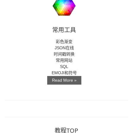
常用工具
彩色渐变
JSON在线
时间戳转换
常用网站
SQL
EMOJI和符号
Read More »
教程TOP