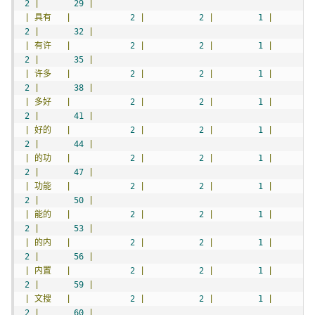
2
|
29
|
|
具有
|
2
|
2
|
1
|
2
|
32
|
|
有许
|
2
|
2
|
1
|
2
|
35
|
|
许多
|
2
|
2
|
1
|
2
|
38
|
|
多好
|
2
|
2
|
1
|
2
|
41
|
|
好的
|
2
|
2
|
1
|
2
|
44
|
|
的功
|
2
|
2
|
1
|
2
|
47
|
|
功能
|
2
|
2
|
1
|
2
|
50
|
|
能的
|
2
|
2
|
1
|
2
|
53
|
|
的内
|
2
|
2
|
1
|
2
|
56
|
|
内置
|
2
|
2
|
1
|
2
|
59
|
|
文搜
|
2
|
2
|
1
|
2
|
60
|