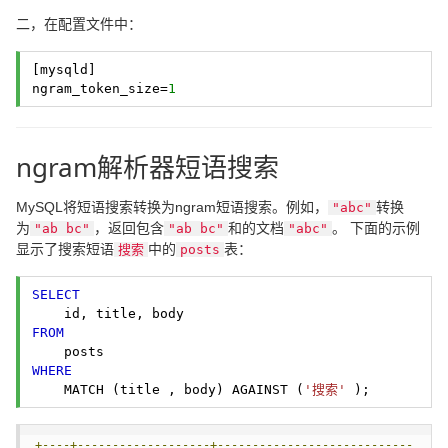
二，在配置文件中：
[mysqld]

ngram_token_size=
1
ngram解析器短语搜索
MySQL将短语搜索转换为ngram短语搜索。例如，
转换
"abc"
为
，返回包含
和的文档
。 下面的示例
"ab bc"
"ab bc"
"abc"
显示了搜索短语
中的
表：
搜索
posts
SELECT
FROM
WHERE
    MATCH (title , body) AGAINST (
'搜索'
 ); 
+----+-------------------+----------------------------