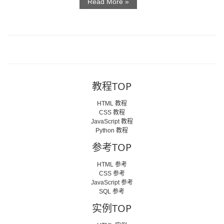
Read More »
教程TOP
HTML 教程
CSS 教程
JavaScript 教程
Python 教程
参考TOP
HTML 参考
CSS 参考
JavaScript 参考
SQL 参考
实例TOP