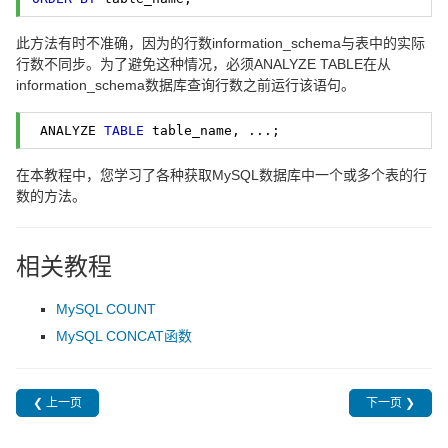
此方法有时不准确，因为的行数information_schema与表中的实际
行数不同步。为了避免这种情况，必须ANALYZE TABLE在从
information_schema数据库查询行数之前运行该语句。
 ANALYZE 
TABLE
 table_name, ...; 
在本教程中，您学习了各种获取MySQL数据库中一个或多个表的行
数的方法。
相关教程
MySQL COUNT
MySQL CONCAT函数
❮ 上一页
下一页 ❯