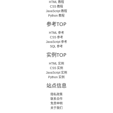
HTML 教程
CSS 教程
JavaScript 教程
Python 教程
参考TOP
HTML 参考
CSS 参考
JavaScript 参考
SQL 参考
实例TOP
HTML 实例
CSS 实例
JavaScript 实例
Python 实例
站点信息
隐私政策
联系合作
免责申明
关于我们