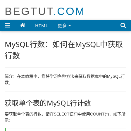
BEGTUT
.COM

HTML
更多
MySQL行数：如何在MySQL中获取
行数
简介：在本教程中，您将学习各种方法来获取数据库中的MySQL行
数。
获取单个表的MySQL行计数
要获取单个表的行数，请在SELECT语句中使用COUNT(*)，如下所
示：