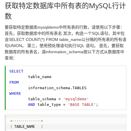
获取特定数据库中所有表的MySQL行计
数
要获取特定数据库mysqldemo中所有表的行数，请使用以下步骤：
首先，获取数据库中的所有表名 其次，构造一个SQL语句，其中包
含SELECT COUNT(*) FROM table_name以分隔的所有表的所有语
句UNION。 第三，使用预处理语句执行SQL 语句。 首先，要获取
数据库的所有表名，请information_schema按以下方式从数据库中
查询：
SELECT
FROM
WHERE
	table_schema = 
'mysqldemo'
AND
 table_type = 
'BASE TABLE'
; 
+--------------+
|
 TABLE_NAME   
|