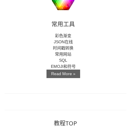
常用工具
彩色渐变
JSON在线
时间戳转换
常用网站
SQL
EMOJI和符号
Read More »
教程TOP