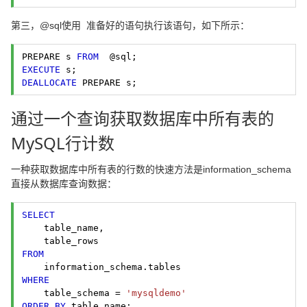
第三，@sql使用 准备好的语句执行该语句，如下所示：
PREPARE s 
FROM
EXECUTE
DEALLOCATE
 PREPARE s; 
通过一个查询获取数据库中所有表的
MySQL行计数
一种获取数据库中所有表的行数的快速方法是information_schema
直接从数据库查询数据：
SELECT
    table_name,
FROM
WHERE
    table_schema = 
'mysqldemo'
ORDER
BY
 table_name; 