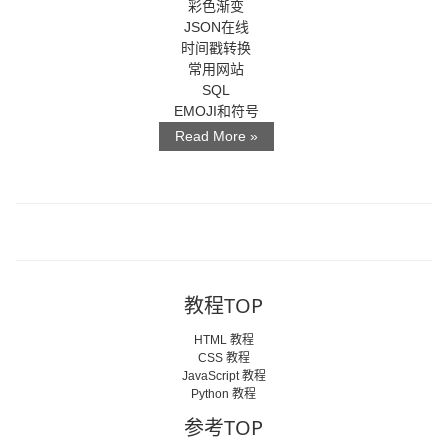
彩色渐变
JSON在线
时间戳转换
常用网站
SQL
EMOJI和符号
Read More »
教程TOP
HTML 教程
CSS 教程
JavaScript 教程
Python 教程
参考TOP