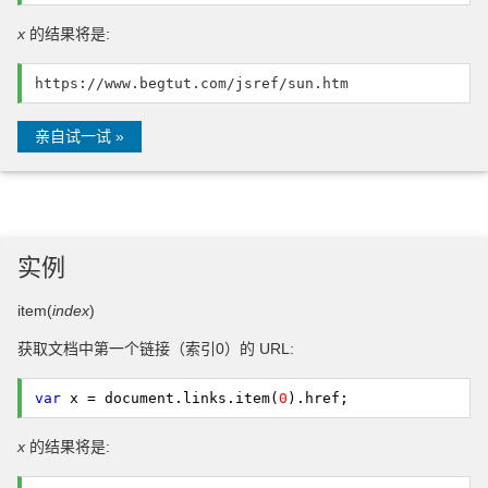
x
的结果将是:
https://www.begtut.com/jsref/sun.htm
亲自试一试 »
实例
item(
index
)
获取文档中第一个链接（索引0）的 URL:
var
x = document.
links
.
item
(
0
).
href
;
x
的结果将是: