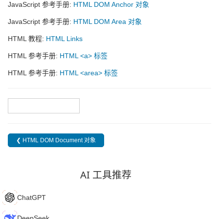
JavaScript 参考手册:
HTML DOM Anchor 对象
JavaScript 参考手册:
HTML DOM Area 对象
HTML 教程:
HTML Links
HTML 参考手册:
HTML <a> 标签
HTML 参考手册:
HTML <area> 标签
❮ Document 对象
❮ HTML DOM Document 对象
AI 工具推荐
C
ChatGPT
D
DeepSeek