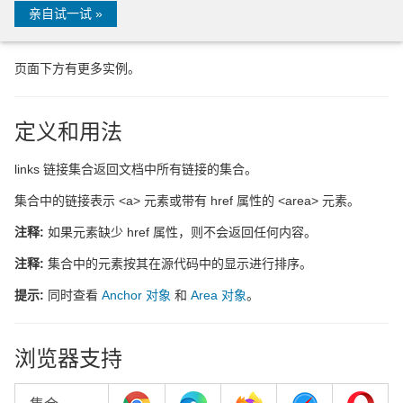
亲自试一试 »
页面下方有更多实例。
定义和用法
links 链接集合返回文档中所有链接的集合。
集合中的链接表示 <a> 元素或带有 href 属性的 <area> 元素。
注释:
如果元素缺少 href 属性，则不会返回任何内容。
注释:
集合中的元素按其在源代码中的显示进行排序。
提示:
同时查看
Anchor 对象
和
Area 对象
。
浏览器支持