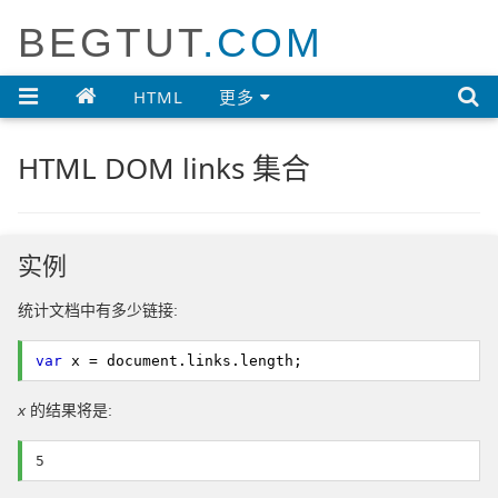
BEGTUT
.COM

HTML
更多
HTML DOM links 集合
实例
统计文档中有多少链接:
var
x = document.
links
.
length
;
x
的结果将是:
5