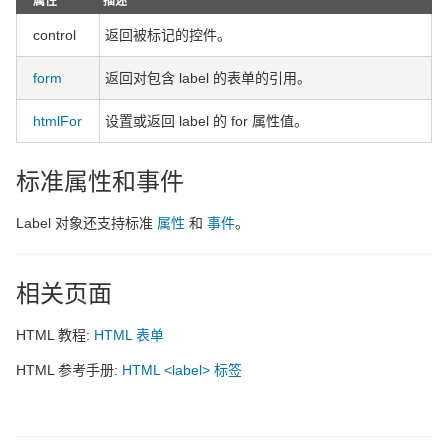
属性
描述
control
返回被标记的控件。
form
返回对包含 label 的表单的引用。
htmlFor
设置或返回 label 的 for 属性值。
标准属性和事件
Label 对象还支持标准
属性
和
事件
。
相关页面
HTML 教程:
HTML 表单
HTML 参考手册:
HTML <label> 标签