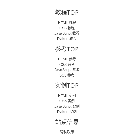
教程TOP
HTML 教程
CSS 教程
JavaScript 教程
Python 教程
参考TOP
HTML 参考
CSS 参考
JavaScript 参考
SQL 参考
实例TOP
HTML 实例
CSS 实例
JavaScript 实例
Python 实例
站点信息
隐私政策