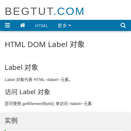
BEGTUT
.COM

HTML
更多
HTML DOM Label 对象
Label 对象
Label 对象代表 HTML <label> 元素。
访问 Label 对象
您可使用 getElementById() 来访问 <label> 元素:
实例