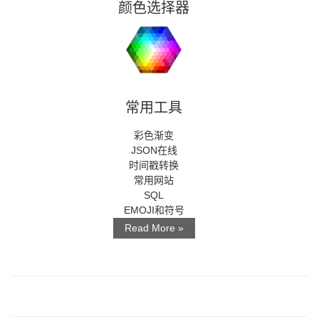
颜色选择器
常用工具
彩色渐变
JSON在线
时间戳转换
常用网站
SQL
EMOJI和符号
Read More »