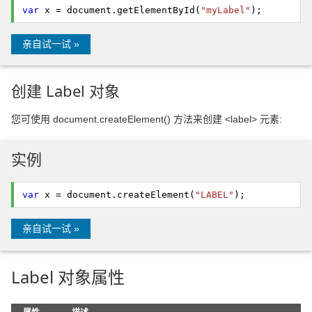
var
x = document.
getElementById
(
"myLabel"
);
亲自试一试 »
创建 Label 对象
您可使用 document.createElement() 方法来创建 <label> 元素:
实例
var
x = document.
createElement
(
"LABEL"
);
亲自试一试 »
Label 对象属性