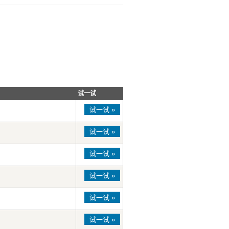
试一试
试一试 »
试一试 »
试一试 »
试一试 »
试一试 »
试一试 »