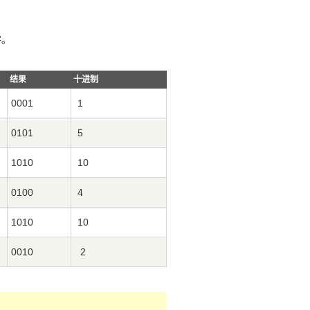
字。
结果
十进制
0001
1
0101
5
1010
10
0100
4
1010
10
0010
2