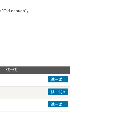
"Old enough"。
试一试
试一试 »
试一试 »
试一试 »