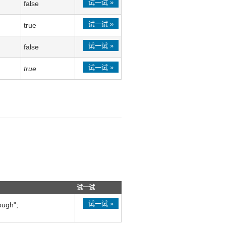
试一试 »
false
试一试 »
true
试一试 »
false
试一试 »
true
试一试
试一试 »
ough";