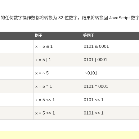
任何数字操作数都将转换为 32 位数字。结果将转换回 JavaScript 数
例子
等同于
x = 5 & 1
0101 & 0001
x = 5 | 1
0101 | 0001
x = ~ 5
~0101
x = 5 ^ 1
0101 ^ 0001
x = 5 << 1
0101 << 1
x = 5 >> 1
0101 >> 1