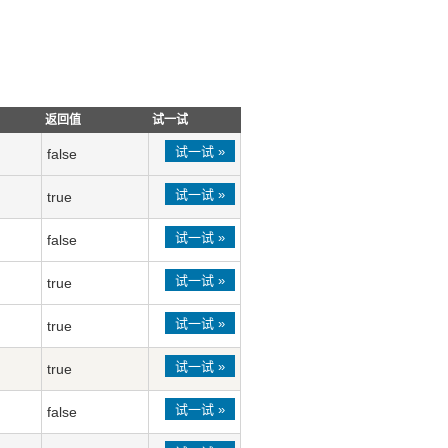
返回值
试一试
试一试 »
false
试一试 »
true
试一试 »
false
试一试 »
true
试一试 »
true
试一试 »
true
试一试 »
false