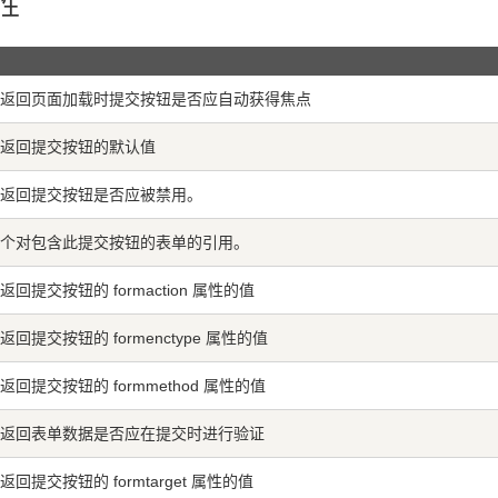
属性
返回页面加载时提交按钮是否应自动获得焦点
返回提交按钮的默认值
返回提交按钮是否应被禁用。
个对包含此提交按钮的表单的引用。
回提交按钮的 formaction 属性的值
回提交按钮的 formenctype 属性的值
返回提交按钮的 formmethod 属性的值
返回表单数据是否应在提交时进行验证
回提交按钮的 formtarget 属性的值