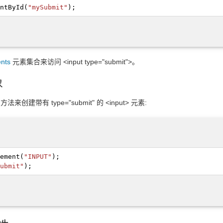
ntById
(
"mySubmit"
);
nts
元素集合来访问 <input type="submit">。
象
) 方法来创建带有 type="submit" 的 <input> 元素:
ement
(
"INPUT"
);
ubmit"
);