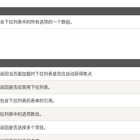
含下拉列表中的所有选项的一个数组。
返回当页面加载时下拉列表是否应自动获得焦点
返回是否应禁用下拉列表。
包含下拉列表的表单的引用。
拉列表中的选项数目。
返回是否选择多个项目。