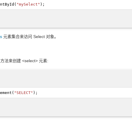
ntById
(
"mySelect"
);
s
元素集合来访问 Select 对象。
) 方法来创建 <select> 元素:
ement
(
"SELECT"
);