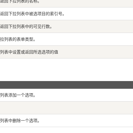
返回下拉列表的名称。
返回下拉列表中被选项目的索引号。
返回下拉列表中的可见行数。
拉列表的表单类型。
列表中设置或返回所选选项的值
列表添加一个选项。
列表中删除一个选项。