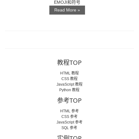
EMOJI和符号
Read More »
教程TOP
HTML 教程
CSS 教程
JavaScript 教程
Python 教程
参考TOP
HTML 参考
CSS 参考
JavaScript 参考
SQL 参考
实例TOP