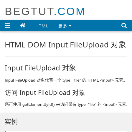
BEGTUT
.COM

HTML
更多
HTML DOM Input FileUpload 对象
Input FileUpload 对象
Input FileUpload 对象代表一个 type="file" 的 HTML <input> 元素。
访问 Input FileUpload 对象
您可使用 getElementById() 来访问带有 type="file" 的 <input> 元素:
实例