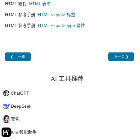
HTML 教程:
HTML 表单
HTML 参考手册:
HTML <input> 标签
HTML 参考手册:
HTML <input> type 属性
❮ 上一页
下一页 ❯
AI 工具推荐
C
ChatGPT
D
DeepSeek
豆
豆包
K
Kimi智能助手