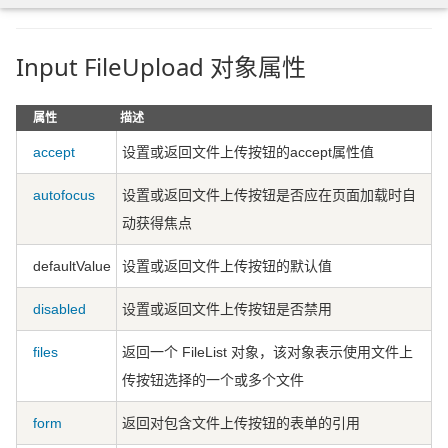
Input FileUpload 对象属性
属性
描述
accept
设置或返回文件上传按钮的accept属性值
autofocus
设置或返回文件上传按钮是否应在页面加载时自
动获得焦点
defaultValue
设置或返回文件上传按钮的默认值
disabled
设置或返回文件上传按钮是否禁用
files
返回一个 FileList 对象，该对象表示使用文件上
传按钮选择的一个或多个文件
form
返回对包含文件上传按钮的表单的引用