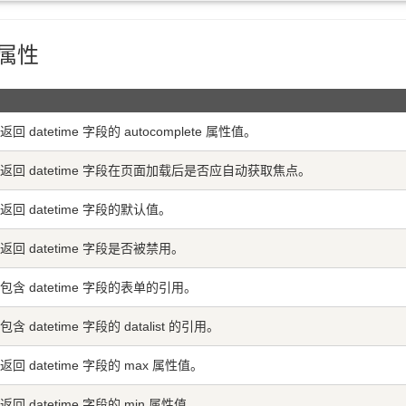
象属性
回 datetime 字段的 autocomplete 属性值。
返回 datetime 字段在页面加载后是否应自动获取焦点。
回 datetime 字段的默认值。
返回 datetime 字段是否被禁用。
包含 datetime 字段的表单的引用。
含 datetime 字段的 datalist 的引用。
回 datetime 字段的 max 属性值。
回 datetime 字段的 min 属性值。