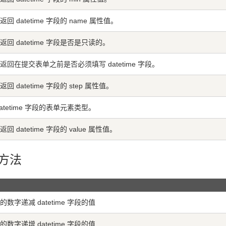
回 datetime 字段的 name 属性值。
返回 datetime 字段是否是只读的。
返回在提交表单之前是否必须填写 datetime 字段。
回 datetime 字段的 step 属性值。
atetime 字段的表单元素类型。
回 datetime 字段的 value 属性值。
象方法
数字递减 datetime 字段的值
数字递增 datetime 字段的值