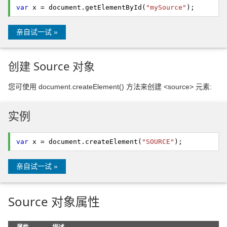
var
x = document.
getElementById
(
"mySource"
);
亲自试一试 »
创建 Source 对象
您可使用 document.createElement() 方法来创建 <source> 元素:
实例
var
x = document.
createElement
(
"SOURCE"
);
亲自试一试 »
Source 对象属性