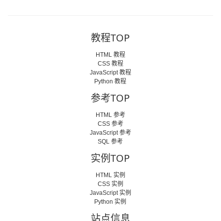
教程TOP
HTML 教程
CSS 教程
JavaScript 教程
Python 教程
参考TOP
HTML 参考
CSS 参考
JavaScript 参考
SQL 参考
实例TOP
HTML 实例
CSS 实例
JavaScript 实例
Python 实例
站点信息