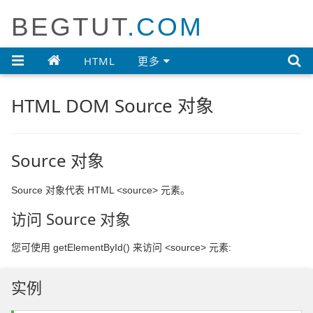
BEGTUT
.COM

HTML
更多
HTML DOM Source 对象
Source 对象
Source 对象代表 HTML <source> 元素。
访问 Source 对象
您可使用 getElementById() 来访问 <source> 元素:
实例