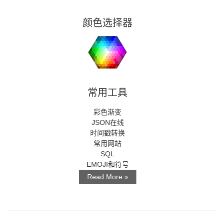
颜色选择器
常用工具
彩色渐变
JSON在线
时间戳转换
常用网站
SQL
EMOJI和符号
Read More »