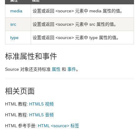
属性
描述
media
设置或返回 <source> 元素中 media 属性的值。
src
设置或返回 <source> 元素中 src 属性的值。
type
设置或返回 <source> 元素中 type 属性的值。
标准属性和事件
Source 对象还支持标准
属性
和
事件
。
相关页面
HTML 教程:
HTML5 视频
HTML 教程:
HTML5 音频
HTML 参考手册:
HTML <source> 标签