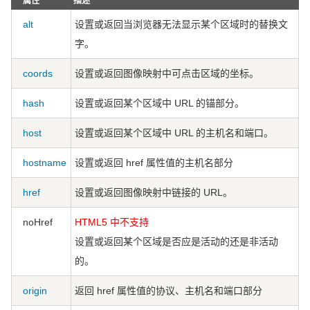
属性
描述
alt
设置或返回当浏览器无法显示某个区域时的替换文
字。
coords
设置或返回图像映射中可点击区域的坐标。
hash
设置或返回某个区域中 URL 的锚部分。
host
设置或返回某个区域中 URL 的主机名和端口。
hostname
设置或返回 href 属性值的主机名部分
href
设置或返回图像映射中链接的 URL。
noHref
HTML5 中不支持
设置或返回某个区域是否应是活动的还是非活动
的。
origin
返回 href 属性值的协议、主机名和端口部分