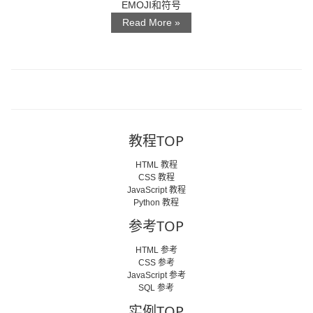
EMOJI和符号
Read More »
教程TOP
HTML 教程
CSS 教程
JavaScript 教程
Python 教程
参考TOP
HTML 参考
CSS 参考
JavaScript 参考
SQL 参考
实例TOP