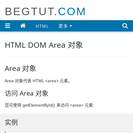
BEGTUT
.COM

HTML
更多
HTML DOM Area 对象
Area 对象
Area 对象代表 HTML <area> 元素。
访问 Area 对象
您可使用 getElementById() 来访问 <area> 元素:
实例