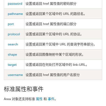
password
设置或返回 href 属性值的密码部分
pathname
设置或返回某个区域中的 URL 的路径名。
port
设置或返回 href 属性值的端口部分
protocol
设置或返回某个区域中的 URL 的协议。
search
设置或返回某个区域中 URL 的查询字符串部分。
shape
设置或返回图像映射中某个区域的形状。
target
设置或返回在何处打开区域中的 link-URL。
username
设置或返回 href 属性值的用户名部分
标准属性和事件
Area 对象还支持标准
属性
和
事件
。