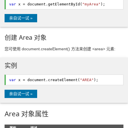
var
x = document.
getElementById
(
"myArea"
);
亲自试一试 »
创建 Area 对象
您可使用 document.createElement() 方法来创建 <area> 元素:
实例
var
x = document.
createElement
(
"AREA"
);
亲自试一试 »
Area 对象属性