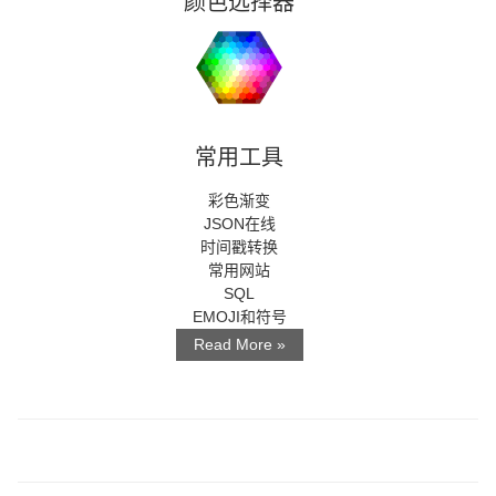
颜色选择器
常用工具
彩色渐变
JSON在线
时间戳转换
常用网站
SQL
EMOJI和符号
Read More »