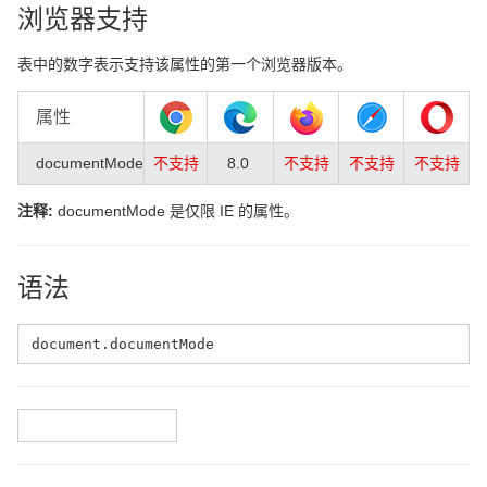
浏览器支持
表中的数字表示支持该属性的第一个浏览器版本。
属性
documentMode
不支持
8.0
不支持
不支持
不支持
注释:
documentMode 是仅限 IE 的属性。
语法
document.documentMode
❮ Document 对象