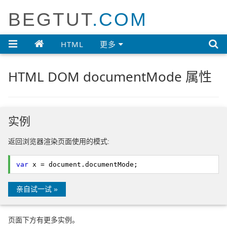
BEGTUT
.COM

HTML
更多
HTML DOM documentMode 属性
实例
返回浏览器渲染页面使用的模式:
var
x = document.
documentMode
;
亲自试一试 »
页面下方有更多实例。