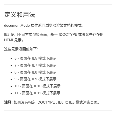
定义和用法
documentMode 属性返回浏览器渲染文档的模式。
IE8 使用不同方式渲染页面，基于 !DOCTYPE 或者某些存在的
HTML元素。
这些元素返回值如下:
5 - 页面在 IE5 模式下展示
7 - 页面在 IE7 模式下展示
8 - 页面在 IE8 模式下展示
9 - 页面在 IE9 模式下展示
10 - 页面在 IE10 模式下展示
11 - 页面在 IE11 模式下展示
注释:
如果没有指定 !DOCTYPE , IE8 以 IE5 模式渲染页面。