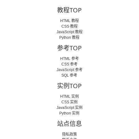
教程TOP
HTML 教程
CSS 教程
JavaScript 教程
Python 教程
参考TOP
HTML 参考
CSS 参考
JavaScript 参考
SQL 参考
实例TOP
HTML 实例
CSS 实例
JavaScript 实例
Python 实例
站点信息
隐私政策