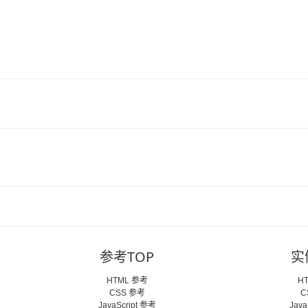
参考TOP
实
HTML 参考
H
CSS 参考
C
JavaScript 参考
Java