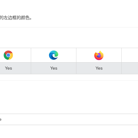
回元素的左边框的颜色。
Yes
Yes
Yes
e